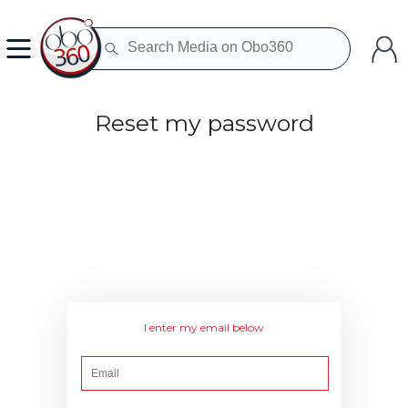
Reset my password
I enter my email below