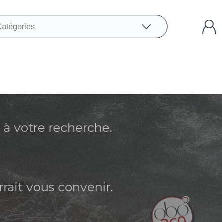
à votre recherche.
rait vous convenir.