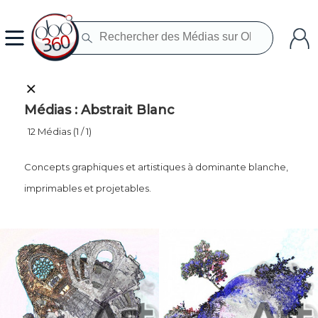
Médias : Abstrait Blanc
12 Médias (1 / 1)
Concepts graphiques et artistiques à dominante blanche,
imprimables et projetables.