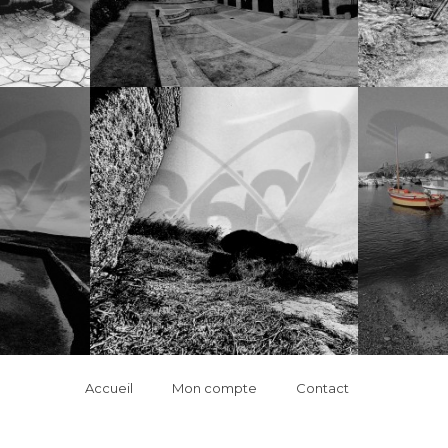
Accueil
Mon compte
Contact