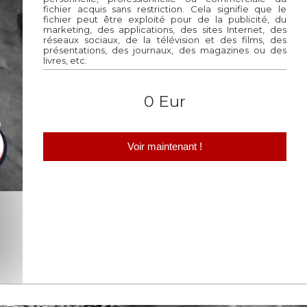
fichier acquis sans restriction. Cela signifie que le
fichier peut être exploité pour de la publicité, du
marketing, des applications, des sites Internet, des
réseaux sociaux, de la télévision et des films, des
présentations, des journaux, des magazines ou des
livres, etc.
0 Eur